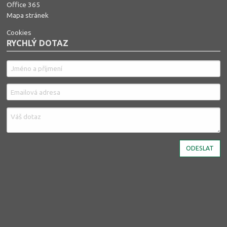
Office 365
Mapa stránek
Cookies
RYCHLÝ DOTAZ