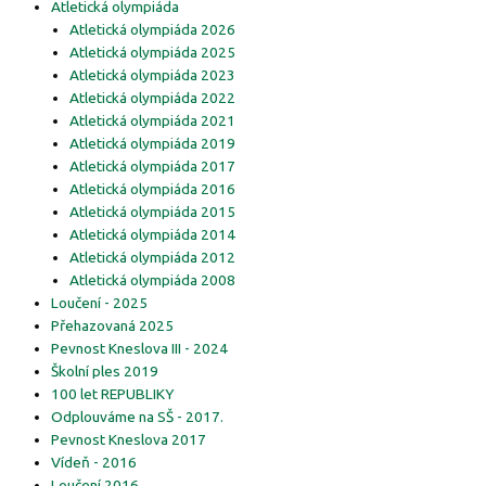
Atletická olympiáda
Atletická olympiáda 2026
Atletická olympiáda 2025
Atletická olympiáda 2023
Atletická olympiáda 2022
Atletická olympiáda 2021
Atletická olympiáda 2019
Atletická olympiáda 2017
Atletická olympiáda 2016
Atletická olympiáda 2015
Atletická olympiáda 2014
Atletická olympiáda 2012
Atletická olympiáda 2008
Loučení - 2025
Přehazovaná 2025
Pevnost Kneslova III - 2024
Školní ples 2019
100 let REPUBLIKY
Odplouváme na SŠ - 2017.
Pevnost Kneslova 2017
Vídeň - 2016
Loučení 2016