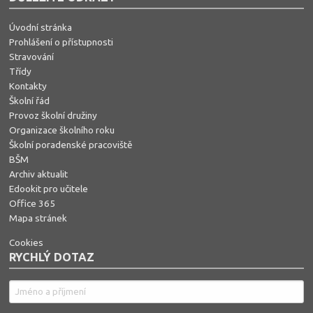
Úvodní stránka
Prohlášení o přístupnosti
Stravování
Třídy
Kontakty
Školní řád
Provoz školní družiny
Organizace školního roku
Školní poradenské pracoviště
BŠM
Archiv aktualit
Edookit pro učitele
Office 365
Mapa stránek
Cookies
RYCHLÝ DOTAZ