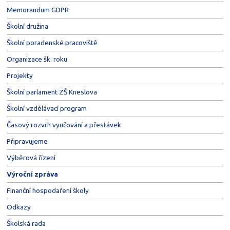
Memorandum GDPR
Školní družina
Školní poradenské pracoviště
Organizace šk. roku
Projekty
Školní parlament ZŠ Kneslova
Školní vzdělávací program
Časový rozvrh vyučování a přestávek
Připravujeme
Výběrová řízení
Výroční zpráva
Finanční hospodaření školy
Odkazy
Školská rada