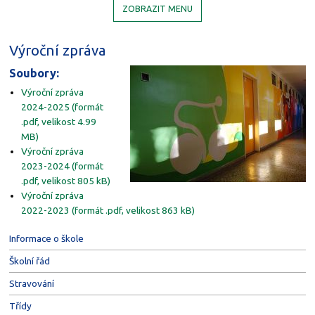
ZOBRAZIT MENU
Výroční zpráva
Soubory:
Výroční zpráva
2024-2025 (formát
.pdf, velikost 4.99
MB)
Výroční zpráva
2023-2024 (formát
.pdf, velikost 805 kB)
Výroční zpráva
2022-2023 (formát .pdf, velikost 863 kB)
Informace o škole
Školní řád
Stravování
Třídy