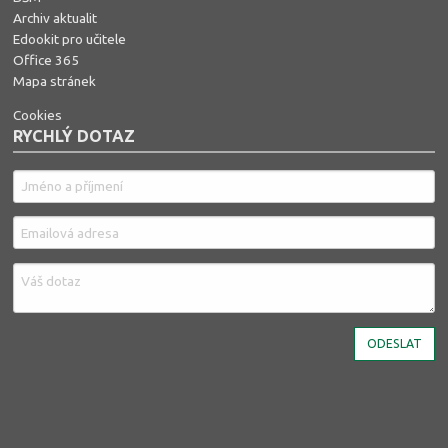
Archiv aktualit
Edookit pro učitele
Office 365
Mapa stránek
Cookies
RYCHLÝ DOTAZ