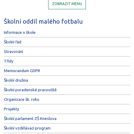
ZOBRAZIT MENU
Školní oddíl malého fotbalu
Informace o škole
Školní řád
Stravování
Třídy
Memorandum GDPR
Školní družina
Školní poradenské pracoviště
Organizace šk. roku
Projekty
Školní parlament ZŠ Kneslova
Školní vzdělávací program