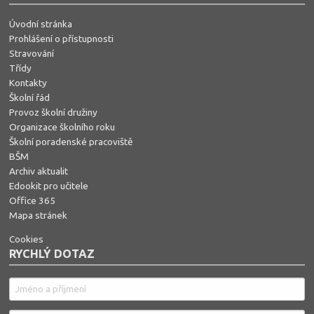
Úvodní stránka
Prohlášení o přístupnosti
Stravování
Třídy
Kontakty
Školní řád
Provoz školní družiny
Organizace školního roku
Školní poradenské pracoviště
BŠM
Archiv aktualit
Edookit pro učitele
Office 365
Mapa stránek
Cookies
RYCHLÝ DOTAZ