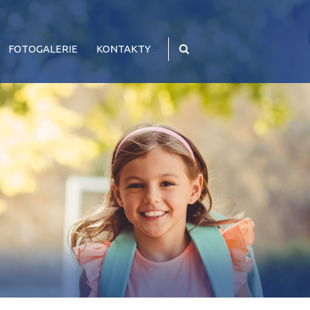
FOTOGALERIE
KONTAKTY