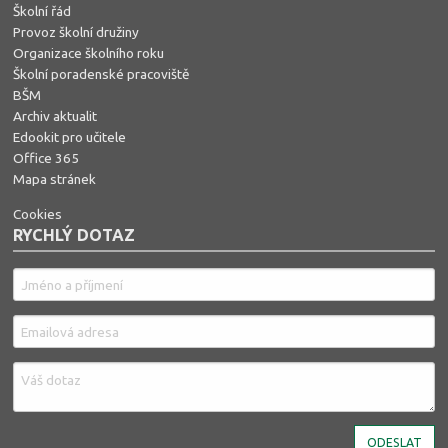
Školní řád
Provoz školní družiny
Organizace školního roku
Školní poradenské pracoviště
BŠM
Archiv aktualit
Edookit pro učitele
Office 365
Mapa stránek
Cookies
RYCHLÝ DOTAZ