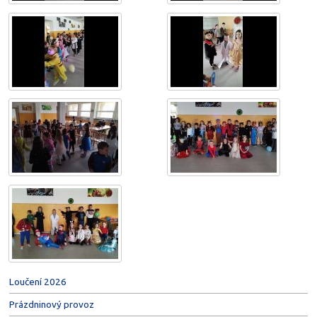
Loučení 2026
Prázdninový provoz