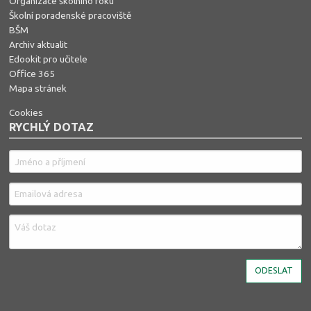
Organizace školního roku
Školní poradenské pracoviště
BŠM
Archiv aktualit
Edookit pro učitele
Office 365
Mapa stránek
Cookies
RYCHLÝ DOTAZ