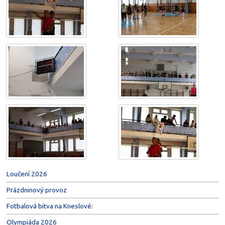
Loučení 2026
Prázdninový provoz
Fotbalová bitva na Kneslové:
Olympiáda 2026