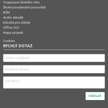
Organizace školního roku
Školní poradenské pracoviště
BŠM
Archiv aktualit
Edookit pro učitele
Office 365
Mapa stránek
Cookies
RYCHLÝ DOTAZ