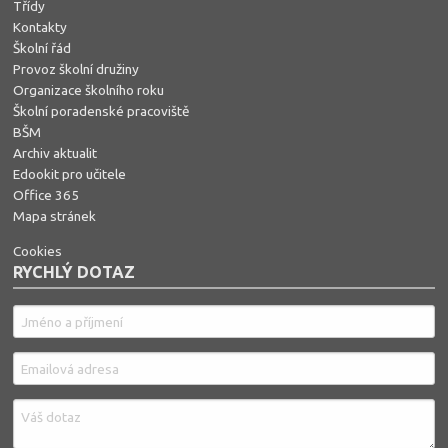
Třídy
Kontakty
Školní řád
Provoz školní družiny
Organizace školního roku
Školní poradenské pracoviště
BŠM
Archiv aktualit
Edookit pro učitele
Office 365
Mapa stránek
Cookies
RYCHLÝ DOTAZ