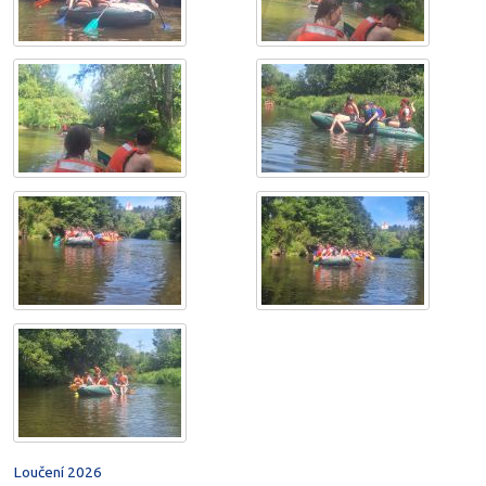
Loučení 2026