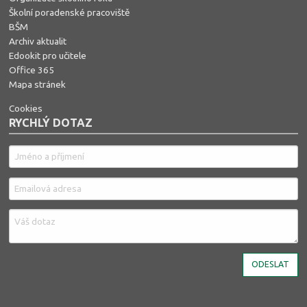
Školní poradenské pracoviště
BŠM
Archiv aktualit
Edookit pro učitele
Office 365
Mapa stránek
Cookies
RYCHLÝ DOTAZ