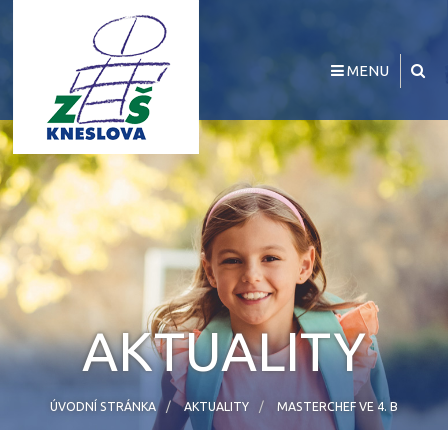
MENU
AKTUALITY
ÚVODNÍ STRÁNKA
AKTUALITY
MASTERCHEF VE 4. B