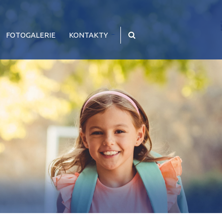
FOTOGALERIE
KONTAKTY