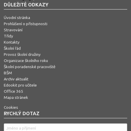
DŮLEŽITÉ ODKAZY
Úvodní stránka
Prohlášení o přístupnosti
Stravování
Třídy
Kontakty
Školní řád
Provoz školní družiny
Organizace školního roku
Školní poradenské pracoviště
BŠM
Archiv aktualit
Edookit pro učitele
Office 365
Mapa stránek
Cookies
RYCHLÝ DOTAZ