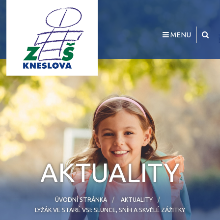
MENU
AKTUALITY
ÚVODNÍ STRÁNKA
AKTUALITY
LYŽÁK VE STARÉ VSI: SLUNCE, SNÍH A SKVĚLÉ ZÁŽITKY