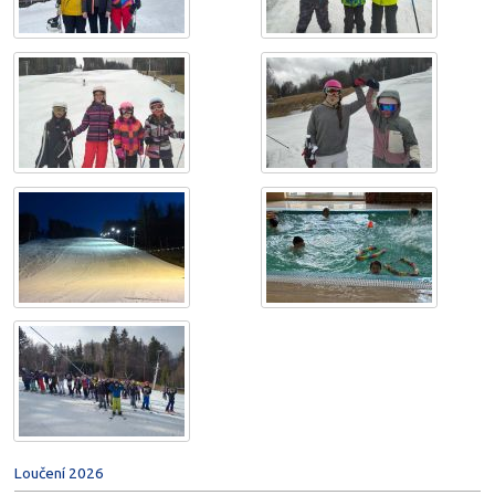
Loučení 2026