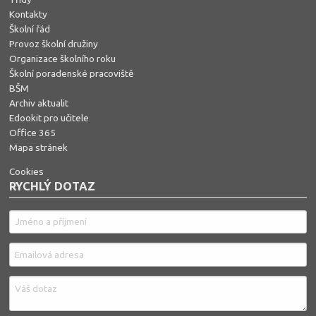
Kontakty
Školní řád
Provoz školní družiny
Organizace školního roku
Školní poradenské pracoviště
BŠM
Archiv aktualit
Edookit pro učitele
Office 365
Mapa stránek
Cookies
RYCHLÝ DOTAZ