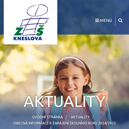
MENU
AKTUALITY
ÚVODNÍ STRÁNKA
AKTUALITY
OBECNÁ INFORMACE K ZAHÁJENÍ ŠKOLNÍHO ROKU 2024/2025