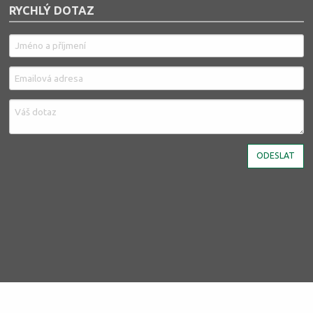
RYCHLÝ DOTAZ