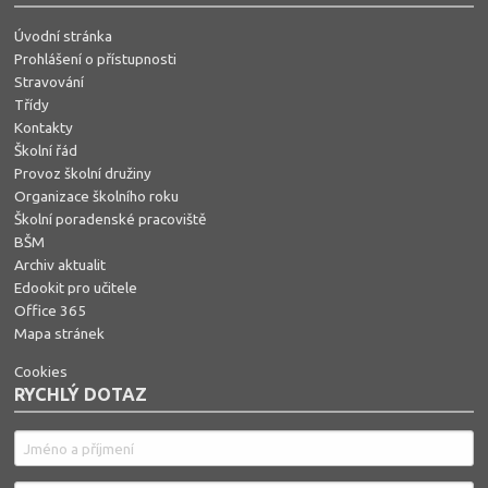
Úvodní stránka
Prohlášení o přístupnosti
Stravování
Třídy
Kontakty
Školní řád
Provoz školní družiny
Organizace školního roku
Školní poradenské pracoviště
BŠM
Archiv aktualit
Edookit pro učitele
Office 365
Mapa stránek
Cookies
RYCHLÝ DOTAZ