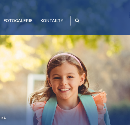
FOTOGALERIE
KONTAKTY
CKÁ