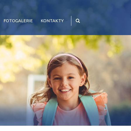
FOTOGALERIE
KONTAKTY