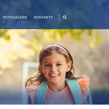
FOTOGALERIE
KONTAKTY