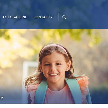
FOTOGALERIE
KONTAKTY
Y!