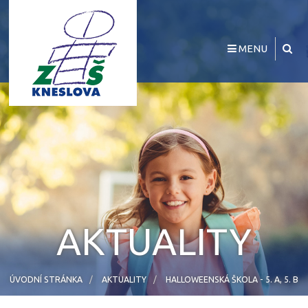
MENU
AKTUALITY
ÚVODNÍ STRÁNKA
AKTUALITY
HALLOWEENSKÁ ŠKOLA - 5. A, 5. B