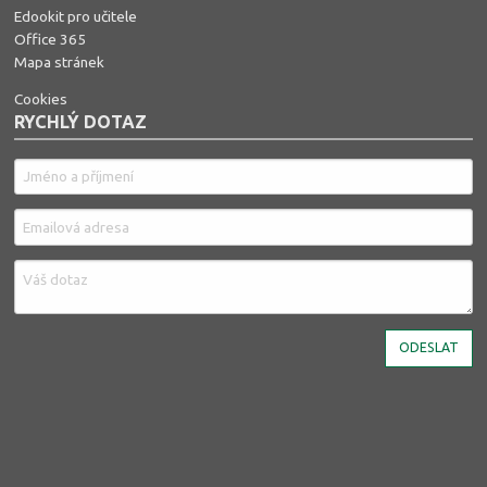
Edookit pro učitele
Office 365
Mapa stránek
Cookies
RYCHLÝ DOTAZ