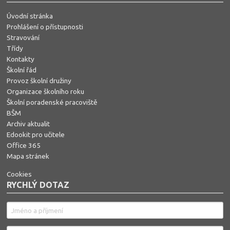
Úvodní stránka
Prohlášení o přístupnosti
Stravování
Třídy
Kontakty
Školní řád
Provoz školní družiny
Organizace školního roku
Školní poradenské pracoviště
BŠM
Archiv aktualit
Edookit pro učitele
Office 365
Mapa stránek
Cookies
RYCHLÝ DOTAZ