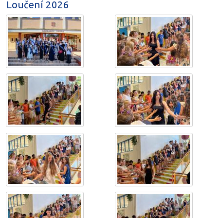
Loučení 2026