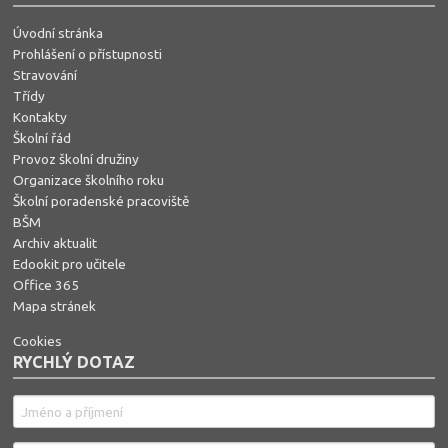
Úvodní stránka
Prohlášení o přístupnosti
Stravování
Třídy
Kontakty
Školní řád
Provoz školní družiny
Organizace školního roku
Školní poradenské pracoviště
BŠM
Archiv aktualit
Edookit pro učitele
Office 365
Mapa stránek
Cookies
RYCHLÝ DOTAZ