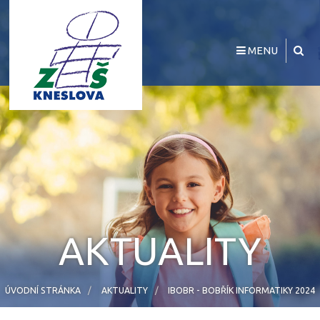
MENU
AKTUALITY
ÚVODNÍ STRÁNKA
AKTUALITY
IBOBR - BOBŘÍK INFORMATIKY 2024