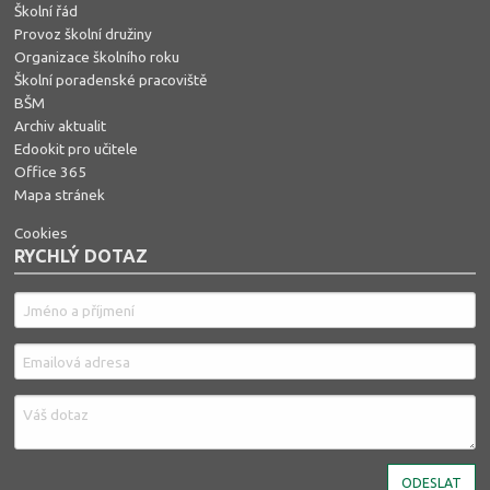
Školní řád
Provoz školní družiny
Organizace školního roku
Školní poradenské pracoviště
BŠM
Archiv aktualit
Edookit pro učitele
Office 365
Mapa stránek
Cookies
RYCHLÝ DOTAZ