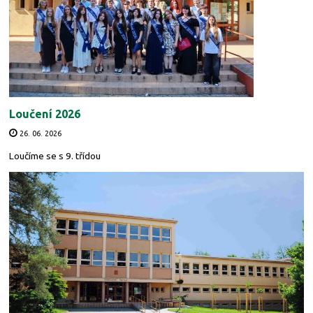
Loučení 2026
26. 06. 2026
Loučíme se s 9. třídou