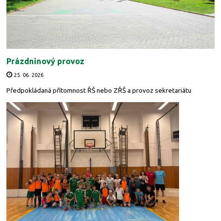
Prázdninový provoz
25. 06. 2026
Předpokládaná přítomnost ŘŠ nebo ZŘŠ a provoz sekretariátu