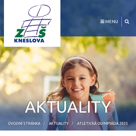
MENU
AKTUALITY
ÚVODNÍ STRÁNKA
AKTUALITY
ATLETICKÁ OLYMPIÁDA 2025