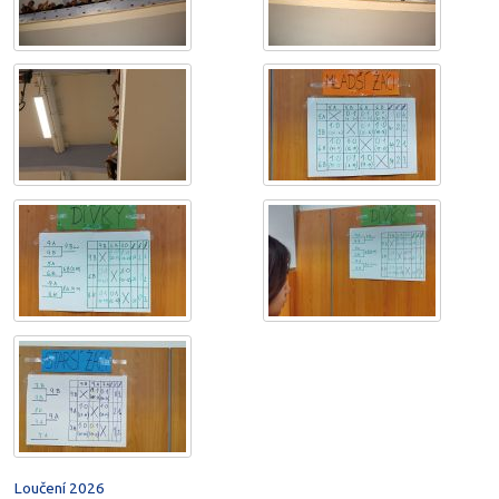
Loučení 2026