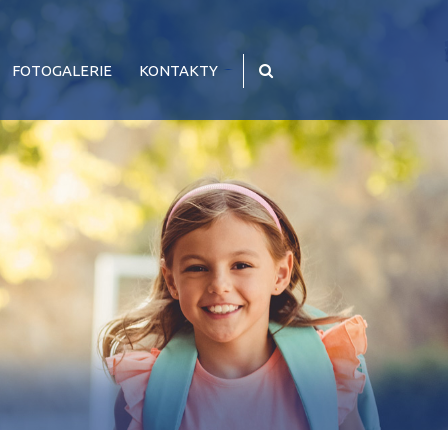
FOTOGALERIE
KONTAKTY