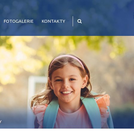
FOTOGALERIE
KONTAKTY
Y