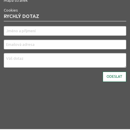
Mapa stránek
Cookies
RYCHLÝ DOTAZ