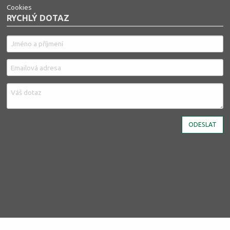
Cookies
RYCHLÝ DOTAZ