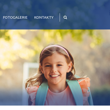
FOTOGALERIE
KONTAKTY