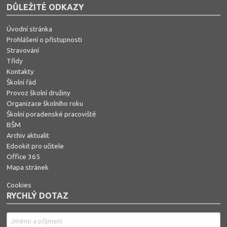
DŮLEŽITÉ ODKAZY
Úvodní stránka
Prohlášení o přístupnosti
Stravování
Třídy
Kontakty
Školní řád
Provoz školní družiny
Organizace školního roku
Školní poradenské pracoviště
BŠM
Archiv aktualit
Edookit pro učitele
Office 365
Mapa stránek
Cookies
RYCHLÝ DOTAZ